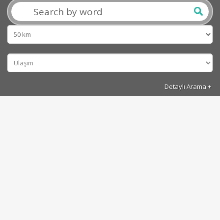
Detaylı Arama