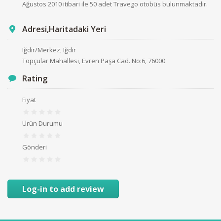
Ağustos 2010 itibari ile 50 adet Travego otobüs bulunmaktadır.
Adresi,Haritadaki Yeri
Iğdır/Merkez, Iğdır
Topçular Mahallesi, Evren Paşa Cad. No:6, 76000
Rating
Fiyat
Ürün Durumu
Gönderi
Log-in to add review