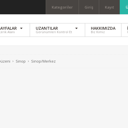
Kategoriler
Giriş
Kayıt
Ü
SAYFALAR
UZANTILAR
HAKKIMIZDA
çerik Alanı
Görünümleri Kontrol Et
Biz Kimiz
Düzeni
Sinop
Sinop/Merkez