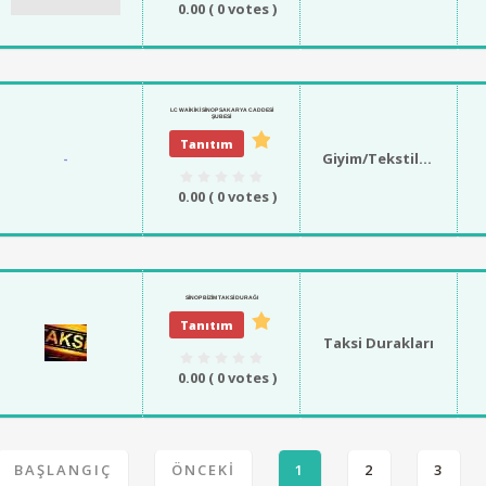
0.00
( 0 votes )
LC WAIKIKI SINOP SAKARYA CADDESI
ŞUBESI
Tanıtım
Giyim/Tekstil/Takı
0.00
( 0 votes )
SINOP BIZIM TAKSI DURAĞI
Tanıtım
Taksi Durakları
0.00
( 0 votes )
BAŞLANGIÇ
ÖNCEKI
1
2
3