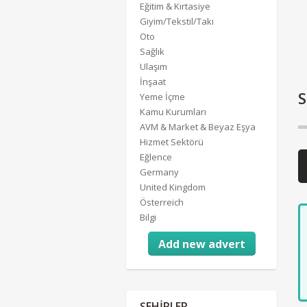
Eğitim & Kırtasiye
Giyim/Tekstil/Takı
Oto
Sağlık
Ulaşım
İnşaat
Yeme İçme
Kamu Kurumları
AVM & Market & Beyaz Eşya
Hizmet Sektörü
Eğlence
Germany
United Kingdom
Österreich
Bilgi
Add new advert
ŞEHIRLER