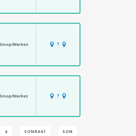
Sinop/Merkez
Sinop/Merkez
4
SONRAKI
SON