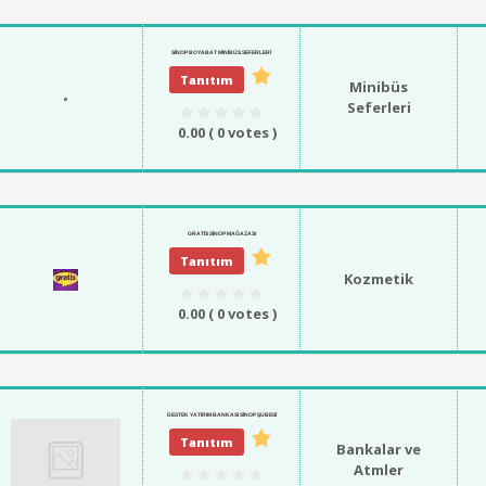
SINOP BOYABAT MINIBÜS SEFERLERI
Tanıtım
Minibüs
Seferleri
0.00
( 0 votes )
GRATIS SINOP MAĞAZASI
Tanıtım
Kozmetik
0.00
( 0 votes )
DESTEK YATIRIM BANKASI SINOP ŞUBESI
Tanıtım
Bankalar ve
Atmler