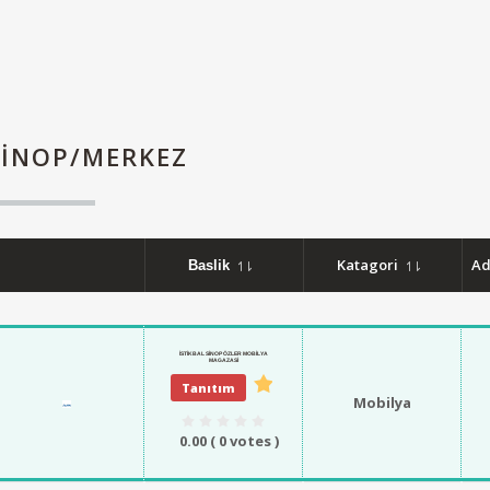
SINOP/MERKEZ
Katagori
Baslik
İSTIKBAL SINOP ÖZLER MOBILYA
MAGAZASI
Tanıtım
Mobilya
0.00
( 0 votes )