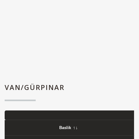
VAN/GÜRPINAR
Baslik