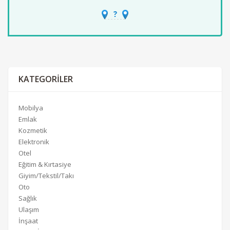
KATEGORILER
Mobilya
Emlak
Kozmetik
Elektronik
Otel
Eğitim & Kırtasiye
Giyim/Tekstil/Takı
Oto
Sağlık
Ulaşım
İnşaat